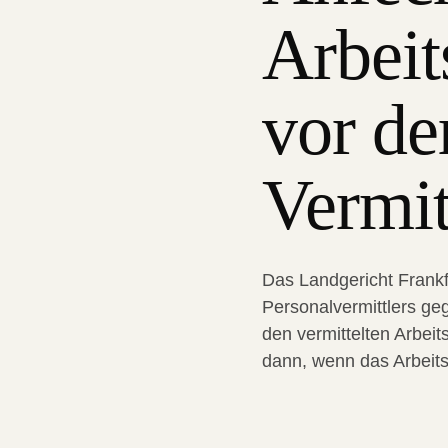
Arbeits
vor de
Vermit
Das Landgericht Frankf
Personalvermittlers ge
den vermittelten Arbeit
dann, wenn das Arbeitsv