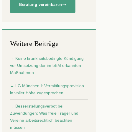
Beratung vereinbaren
Weitere Beiträge
→ Keine krankheitsbedingte Kündigung
vor Umsetzung der im bEM erkannten
Maßnahmen
→ LG München I: Vermittlungsprovision
in voller Höhe zugesprochen
→ Besserstellungsverbot bei
Zuwendungen: Was freie Träger und
Vereine arbeitsrechtlich beachten
müssen