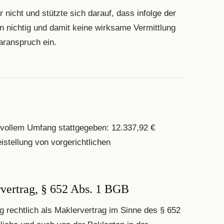
 nicht und stützte sich darauf, dass infolge der
n nichtig und damit keine wirksame Vermittlung
aranspruch ein.
 vollem Umfang stattgegeben: 12.337,92 €
stellung von vorgerichtlichen
.
rvertrag, § 652 Abs. 1 BGB
g rechtlich als Maklervertrag im Sinne des § 652