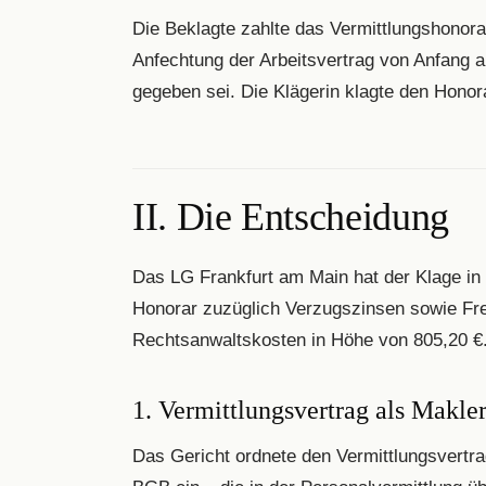
Die Beklagte zahlte das Vermittlungshonorar
Anfechtung der Arbeitsvertrag von Anfang a
gegeben sei. Die Klägerin klagte den Honor
II. Die Entscheidung
Das LG Frankfurt am Main hat der Klage in
Honorar zuzüglich Verzugszinsen sowie Frei
Rechtsanwaltskosten in Höhe von 805,20 €
1. Vermittlungsvertrag als Makle
Das Gericht ordnete den Vermittlungsvertra