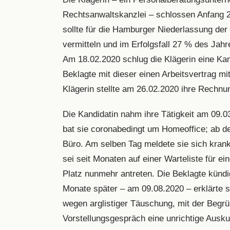
Rechtsanwaltskanzlei – schlossen Anfang 2
sollte für die Hamburger Niederlassung der
vermitteln und im Erfolgsfall 27 % des Jahr
Am 18.02.2020 schlug die Klägerin eine Kan
Beklagte mit dieser einen Arbeitsvertrag mi
Klägerin stellte am 26.02.2020 ihre Rechnu
Die Kandidatin nahm ihre Tätigkeit am 09.0
bat sie coronabedingt um Homeoffice; ab de
Büro. Am selben Tag meldete sie sich krank.
sei seit Monaten auf einer Warteliste für 
Platz nunmehr antreten. Die Beklagte kündi
Monate später – am 09.08.2020 – erklärte s
wegen arglistiger Täuschung, mit der Begrü
Vorstellungsgespräch eine unrichtige Ausk