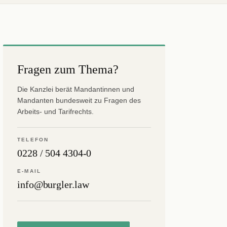
Fragen zum Thema?
Die Kanzlei berät Mandantinnen und
Mandanten bundesweit zu Fragen des
Arbeits- und Tarifrechts.
TELEFON
0228 / 504 4304-0
E-MAIL
info@burgler.law