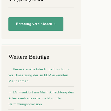
Beratung vereinbaren
Weitere Beiträge
→ Keine krankheitsbedingte Kündigung
vor Umsetzung der im bEM erkannten
Maßnahmen
→ LG Frankfurt am Main: Anfechtung des
Arbeitsvertrags rettet nicht vor der
Vermittlungsprovision