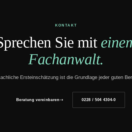
KONTAKT
Sprechen Sie mit
eine
Fachanwalt.
achliche Ersteinschätzung ist die Grundlage jeder guten Be
Beratung vereinbaren
0228 / 504 4304-0