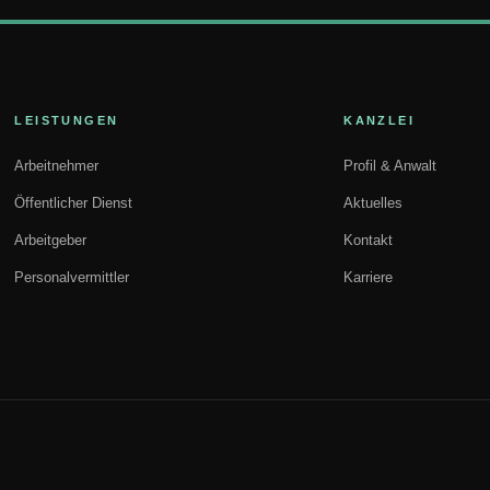
LEISTUNGEN
KANZLEI
Arbeitnehmer
Profil & Anwalt
Öffentlicher Dienst
Aktuelles
Arbeitgeber
Kontakt
Personalvermittler
Karriere