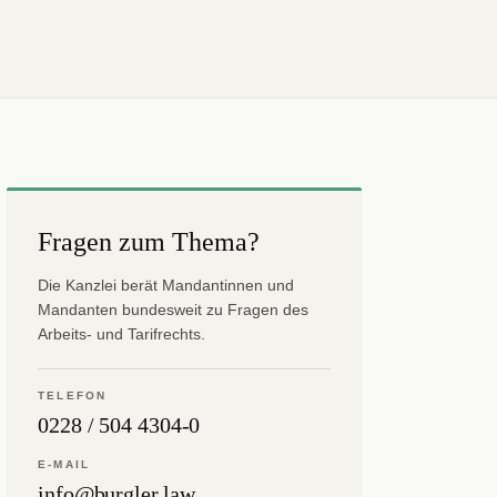
Fragen zum Thema?
Die Kanzlei berät Mandantinnen und
Mandanten bundesweit zu Fragen des
Arbeits- und Tarifrechts.
TELEFON
0228 / 504 4304-0
E-MAIL
info@burgler.law