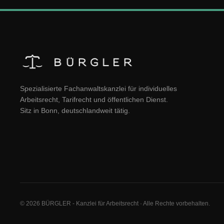
Spezialisierte Fachanwaltskanzlei für individuelles
Arbeitsrecht, Tarifrecht und öffentlichen Dienst.
Sitz in Bonn, deutschlandweit tätig.
© 2026 BÜRGLER - Kanzlei für Arbeitsrecht · Alle Rechte vorbehalten.