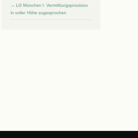
→ LG München I: Vermittlungsprovision
in voller Höhe zugesprochen