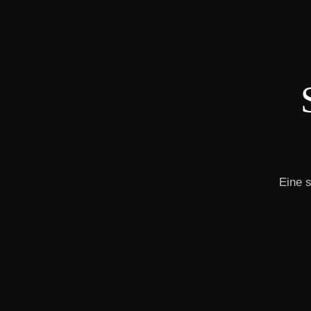
Eine s