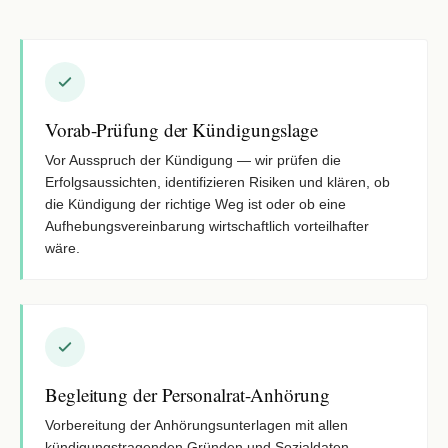
Vorab-Prüfung der Kündigungslage
Vor Ausspruch der Kündigung — wir prüfen die
Erfolgsaussichten, identifizieren Risiken und klären, ob
die Kündigung der richtige Weg ist oder ob eine
Aufhebungsvereinbarung wirtschaftlich vorteilhafter
wäre.
Begleitung der Personalrat-Anhörung
Vorbereitung der Anhörungsunterlagen mit allen
kündigungstragenden Gründen und Sozialdaten,