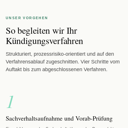
UNSER VORGEHEN
So begleiten wir Ihr
Kündigungsverfahren
Strukturiert, prozessrisiko-orientiert und auf den
Verfahrensablauf zugeschnitten. Vier Schritte vom
Auftakt bis zum abgeschlossenen Verfahren.
1
Sachverhaltsaufnahme und Vorab-Prüfung