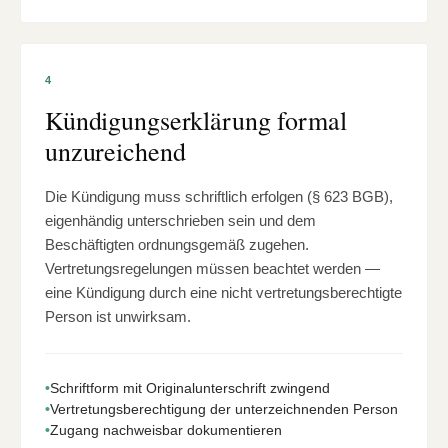
4
Kündigungserklärung formal
unzureichend
Die Kündigung muss schriftlich erfolgen (§ 623 BGB),
eigenhändig unterschrieben sein und dem
Beschäftigten ordnungsgemäß zugehen.
Vertretungsregelungen müssen beachtet werden —
eine Kündigung durch eine nicht vertretungsberechtigte
Person ist unwirksam.
•
Schriftform mit Originalunterschrift zwingend
•
Vertretungsberechtigung der unterzeichnenden Person
•
Zugang nachweisbar dokumentieren