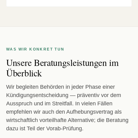
WAS WIR KONKRET TUN
Unsere Beratungsleistungen im
Überblick
Wir begleiten Behörden in jeder Phase einer
Kündigungsentscheidung — präventiv vor dem
Ausspruch und im Streitfall. In vielen Fällen
empfehlen wir auch den Aufhebungsvertrag als
wirtschaftlich vorteilhafte Alternative; die Beratung
dazu ist Teil der Vorab-Prüfung.