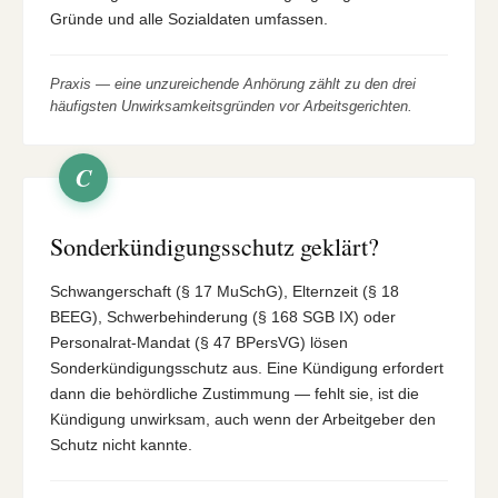
Gründe und alle Sozialdaten umfassen.
Praxis — eine unzureichende Anhörung zählt zu den drei
häufigsten Unwirksamkeitsgründen vor Arbeitsgerichten.
C
Sonderkündigungsschutz geklärt?
Schwangerschaft (§ 17 MuSchG), Elternzeit (§ 18
BEEG), Schwerbehinderung (§ 168 SGB IX) oder
Personalrat-Mandat (§ 47 BPersVG) lösen
Sonderkündigungsschutz aus. Eine Kündigung erfordert
dann die behördliche Zustimmung — fehlt sie, ist die
Kündigung unwirksam, auch wenn der Arbeitgeber den
Schutz nicht kannte.