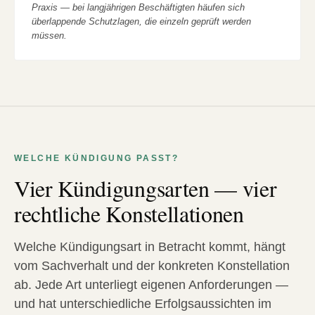
Praxis — bei langjährigen Beschäftigten häufen sich
überlappende Schutzlagen, die einzeln geprüft werden
müssen.
WELCHE KÜNDIGUNG PASST?
Vier Kündigungsarten — vier
rechtliche Konstellationen
Welche Kündigungsart in Betracht kommt, hängt
vom Sachverhalt und der konkreten Konstellation
ab. Jede Art unterliegt eigenen Anforderungen —
und hat unterschiedliche Erfolgsaussichten im