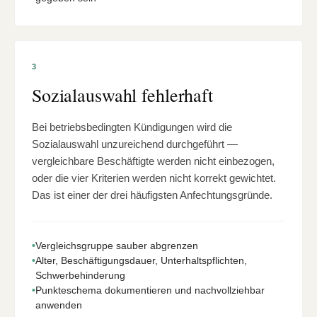
3
Sozialauswahl fehlerhaft
Bei betriebsbedingten Kündigungen wird die
Sozialauswahl unzureichend durchgeführt —
vergleichbare Beschäftigte werden nicht einbezogen,
oder die vier Kriterien werden nicht korrekt gewichtet.
Das ist einer der drei häufigsten Anfechtungsgründe.
•
Vergleichsgruppe sauber abgrenzen
•
Alter, Beschäftigungsdauer, Unterhaltspflichten,
Schwerbehinderung
•
Punkteschema dokumentieren und nachvollziehbar
anwenden