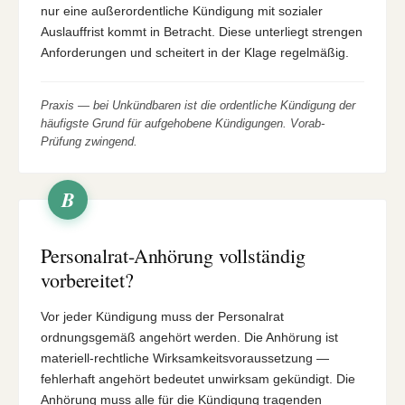
nur eine außerordentliche Kündigung mit sozialer
Auslauffrist kommt in Betracht. Diese unterliegt strengen
Anforderungen und scheitert in der Klage regelmäßig.
Praxis — bei Unkündbaren ist die ordentliche Kündigung der
häufigste Grund für aufgehobene Kündigungen. Vorab-
Prüfung zwingend.
B
Personalrat-Anhörung vollständig
vorbereitet?
Vor jeder Kündigung muss der Personalrat
ordnungsgemäß angehört werden. Die Anhörung ist
materiell-rechtliche Wirksamkeitsvoraussetzung —
fehlerhaft angehört bedeutet unwirksam gekündigt. Die
Anhörung muss alle für die Kündigung tragenden