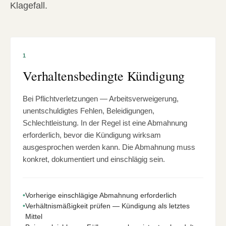
Klagefall.
1
Verhaltensbedingte Kündigung
Bei Pflichtverletzungen — Arbeitsverweigerung,
unentschuldigtes Fehlen, Beleidigungen,
Schlechtleistung. In der Regel ist eine Abmahnung
erforderlich, bevor die Kündigung wirksam
ausgesprochen werden kann. Die Abmahnung muss
konkret, dokumentiert und einschlägig sein.
•
Vorherige einschlägige Abmahnung erforderlich
•
Verhältnismäßigkeit prüfen — Kündigung als letztes
Mittel