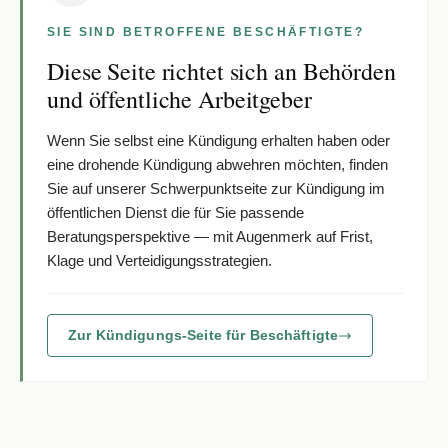
SIE SIND BETROFFENE BESCHÄFTIGTE?
Diese Seite richtet sich an Behörden
und öffentliche Arbeitgeber
Wenn Sie selbst eine Kündigung erhalten haben oder
eine drohende Kündigung abwehren möchten, finden
Sie auf unserer Schwerpunktseite zur Kündigung im
öffentlichen Dienst die für Sie passende
Beratungsperspektive — mit Augenmerk auf Frist,
Klage und Verteidigungsstrategien.
Zur Kündigungs-Seite für Beschäftigte