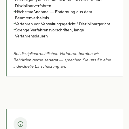
Disziplinarverfahren
•
Höchstmaßnahme — Entfernung aus dem
Beamtenverhältnis
•
Verfahren vor Verwaltungsgericht / Disziplinargericht
•
Strenge Verfahrensvorschriften, lange
Verfahrensdauern
Bei disziplinarrechtlichen Verfahren beraten wir
Behörden gerne separat — sprechen Sie uns für eine
individuelle Einschätzung an.