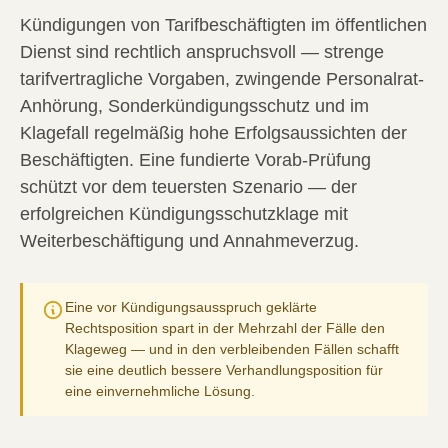
Kündigungen von Tarifbeschäftigten im öffentlichen
Dienst sind rechtlich anspruchsvoll — strenge
tarifvertragliche Vorgaben, zwingende Personalrat-
Anhörung, Sonderkündigungsschutz und im
Klagefall regelmäßig hohe Erfolgsaussichten der
Beschäftigten. Eine fundierte Vorab-Prüfung
schützt vor dem teuersten Szenario — der
erfolgreichen Kündigungsschutzklage mit
Weiterbeschäftigung und Annahmeverzug.
Eine vor Kündigungsausspruch geklärte
Rechtsposition spart in der Mehrzahl der Fälle den
Klageweg — und in den verbleibenden Fällen schafft
sie eine deutlich bessere Verhandlungsposition für
eine einvernehmliche Lösung.