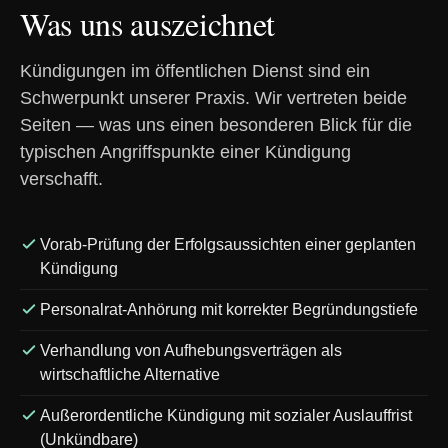
Was uns auszeichnet
Kündigungen im öffentlichen Dienst sind ein
Schwerpunkt unserer Praxis. Wir vertreten beide
Seiten — was uns einen besonderen Blick für die
typischen Angriffspunkte einer Kündigung
verschafft.
Vorab-Prüfung der Erfolgsaussichten einer geplanten
Kündigung
Personalrat-Anhörung mit korrekter Begründungstiefe
Verhandlung von Aufhebungsverträgen als
wirtschaftliche Alternative
Außerordentliche Kündigung mit sozialer Auslauffrist
(Unkündbare)