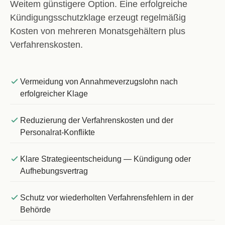
Weitem günstigere Option. Eine erfolgreiche
Kündigungsschutzklage erzeugt regelmäßig
Kosten von mehreren Monatsgehältern plus
Verfahrenskosten.
Vermeidung von Annahmeverzugslohn nach
erfolgreicher Klage
Reduzierung der Verfahrenskosten und der
Personalrat-Konflikte
Klare Strategieentscheidung — Kündigung oder
Aufhebungsvertrag
Schutz vor wiederholten Verfahrensfehlern in der
Behörde