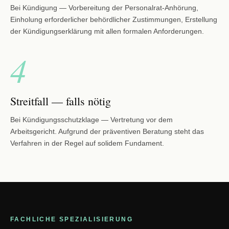
Bei Kündigung — Vorbereitung der Personalrat-Anhörung,
Einholung erforderlicher behördlicher Zustimmungen, Erstellung
der Kündigungserklärung mit allen formalen Anforderungen.
4
Streitfall — falls nötig
Bei Kündigungsschutzklage — Vertretung vor dem
Arbeitsgericht. Aufgrund der präventiven Beratung steht das
Verfahren in der Regel auf solidem Fundament.
FACHLICHE SPEZIALISIERUNG