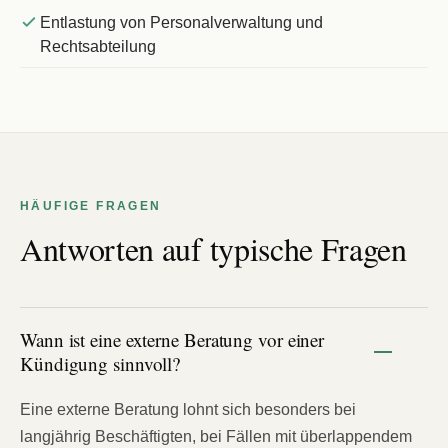
Entlastung von Personalverwaltung und
Rechtsabteilung
HÄUFIGE FRAGEN
Antworten auf typische Fragen
Wann ist eine externe Beratung vor einer
Kündigung sinnvoll?
Eine externe Beratung lohnt sich besonders bei
langjährig Beschäftigten, bei Fällen mit überlappendem