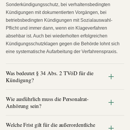
Sonderkündigungsschutz, bei verhaltensbedingten
Kündigungen mit dokumentierten Vorgängen, bei
betriebsbedingten Kündigungen mit Sozialauswahl-
Pflicht und immer dann, wenn ein Klageverfahren
absehbar ist. Auch bei wiederholten erfolgreichen
Kündigungsschutzklagen gegen die Behörde lohnt sich
eine systematische Aufarbeitung der Verfahrenspraxis.
Was bedeutet § 34 Abs. 2 TVöD für die
Kündigung?
Wie ausführlich muss die Personalrat-
Anhörung sein?
Welche Frist gilt für die außerordentliche