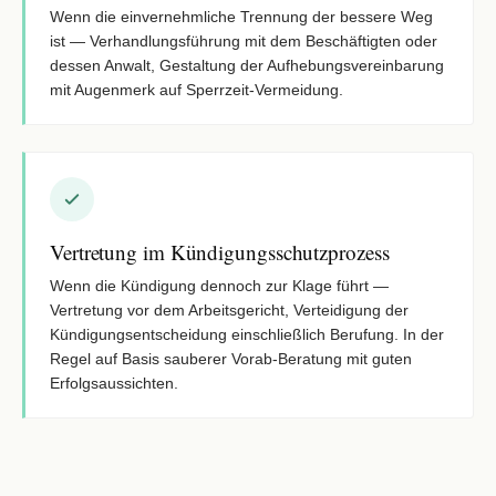
Wenn die einvernehmliche Trennung der bessere Weg
ist — Verhandlungsführung mit dem Beschäftigten oder
dessen Anwalt, Gestaltung der Aufhebungsvereinbarung
mit Augenmerk auf Sperrzeit-Vermeidung.
Vertretung im Kündigungsschutzprozess
Wenn die Kündigung dennoch zur Klage führt —
Vertretung vor dem Arbeitsgericht, Verteidigung der
Kündigungsentscheidung einschließlich Berufung. In der
Regel auf Basis sauberer Vorab-Beratung mit guten
Erfolgsaussichten.