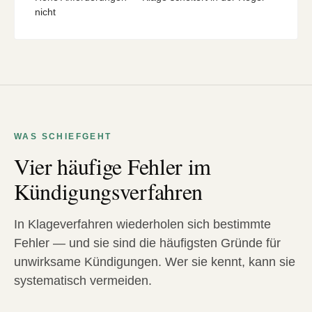
nicht
WAS SCHIEFGEHT
Vier häufige Fehler im
Kündigungsverfahren
In Klageverfahren wiederholen sich bestimmte
Fehler — und sie sind die häufigsten Gründe für
unwirksame Kündigungen. Wer sie kennt, kann sie
systematisch vermeiden.