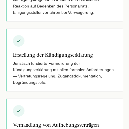
Reaktion auf Bedenken des Personalrats,
Einigungsstellenverfahren bei Verweigerung.
Erstellung der Kündigungserklärung
Juristisch fundierte Formulierung der
Kündigungserklärung mit allen formalen Anforderungen
— Vertretungsregelung, Zugangsdokumentation,
Begründungstiefe.
Verhandlung von Aufhebungsverträgen