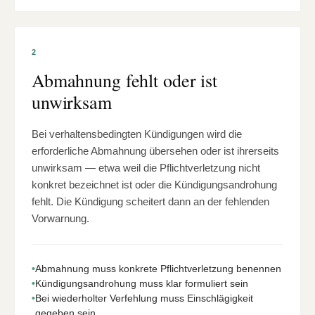
2
Abmahnung fehlt oder ist
unwirksam
Bei verhaltensbedingten Kündigungen wird die
erforderliche Abmahnung übersehen oder ist ihrerseits
unwirksam — etwa weil die Pflichtverletzung nicht
konkret bezeichnet ist oder die Kündigungsandrohung
fehlt. Die Kündigung scheitert dann an der fehlenden
Vorwarnung.
•
Abmahnung muss konkrete Pflichtverletzung benennen
•
Kündigungsandrohung muss klar formuliert sein
•
Bei wiederholter Verfehlung muss Einschlägigkeit
gegeben sein