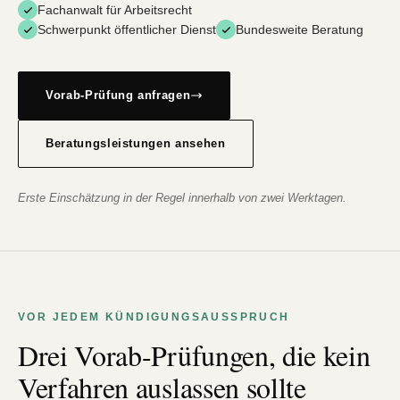
Fachanwalt für Arbeitsrecht
Schwerpunkt öffentlicher Dienst
Bundesweite Beratung
Vorab-Prüfung anfragen
Beratungsleistungen ansehen
Erste Einschätzung in der Regel innerhalb von zwei Werktagen.
VOR JEDEM KÜNDIGUNGSAUSSPRUCH
Drei Vorab-Prüfungen, die kein
Verfahren auslassen sollte