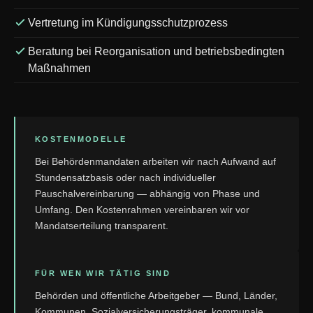
Vertretung im Kündigungsschutzprozess
Beratung bei Reorganisation und betriebsbedingten
Maßnahmen
KOSTENMODELLE
Bei Behördenmandaten arbeiten wir nach Aufwand auf
Stundensatzbasis oder nach individueller
Pauschalvereinbarung — abhängig von Phase und
Umfang. Den Kostenrahmen vereinbaren wir vor
Mandatserteilung transparent.
FÜR WEN WIR TÄTIG SIND
Behörden und öffentliche Arbeitgeber — Bund, Länder,
Kommunen, Sozialversicherungsträger, kommunale