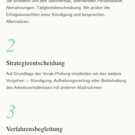
Sie schildern uns den Sachverhalt, übersenden Personalakte,
Abmahnungen, Tätigkeitsbeschreibung. Wir prüfen die
Erfolgsaussichten einer Kündigung und besprechen
Alternativen.
2
Strategieentscheidung
Auf Grundlage der Vorab-Prüfung empfehlen wir das weitere
Vorgehen — Kündigung, Aufhebungsvertrag oder Beibehaltung
des Arbeitsverhältnisses mit anderen Maßnahmen.
3
Verfahrensbegleitung