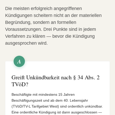
Die meisten erfolgreich angegriffenen
Kündigungen scheitern nicht an der materiellen
Begründung, sondern an formellen
Voraussetzungen. Drei Punkte sind in jedem
Verfahren zu klären — bevor die Kündigung
ausgesprochen wird.
A
Greift Unkündbarkeit nach § 34 Abs. 2
TVöD?
Beschäftigte mit mindestens 15 Jahren
Beschäftigungszeit und ab dem 40. Lebensjahr
(TVöD/TV-L Tarifgebiet West) sind ordentlich unkündbar.
Eine ordentliche Kündigung ist dann ausgeschlossen —