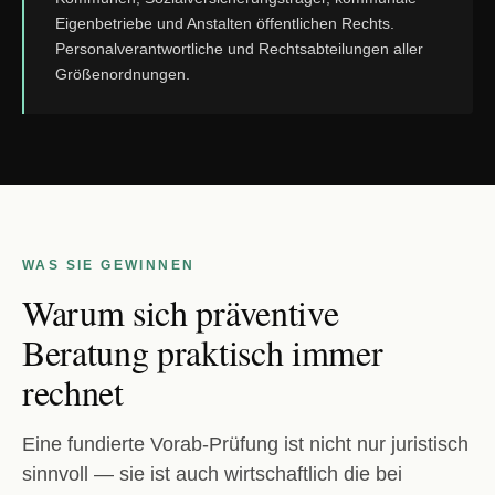
Eigenbetriebe und Anstalten öffentlichen Rechts.
Personalverantwortliche und Rechtsabteilungen aller
Größenordnungen.
WAS SIE GEWINNEN
Warum sich präventive
Beratung praktisch immer
rechnet
Eine fundierte Vorab-Prüfung ist nicht nur juristisch
sinnvoll — sie ist auch wirtschaftlich die bei