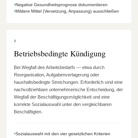
•
Negative Gesundheitsprognose dokumentieren
•
Mildere Mittel (Versetzung, Anpassung) ausschließen
3
Betriebsbedingte Kündigung
Bei Wegfall des Arbeitsbedarfs — etwa durch
Reorganisation, Aufgabenverlagerung oder
haushaltsbedingte Streichungen. Erforderlich sind eine
nachvollziehbare unternehmerische Entscheidung, der
Wegfall der Beschäftigungsmöglichkeit und eine
korrekte Sozialauswahl unter den vergleichbaren
Beschäftigten.
•
Sozialauswahl mit den vier gesetzlichen Kriterien