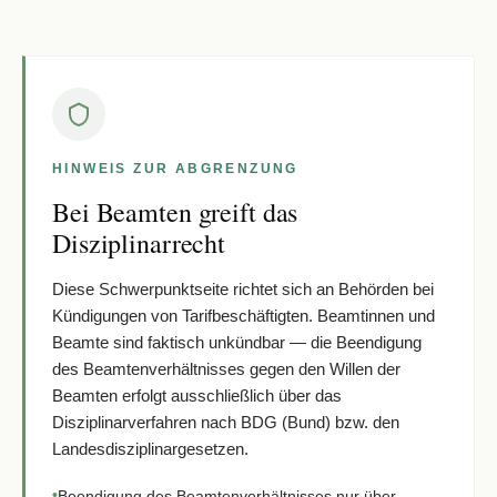
HINWEIS ZUR ABGRENZUNG
Bei Beamten greift das
Disziplinarrecht
Diese Schwerpunktseite richtet sich an Behörden bei
Kündigungen von Tarifbeschäftigten. Beamtinnen und
Beamte sind faktisch unkündbar — die Beendigung
des Beamtenverhältnisses gegen den Willen der
Beamten erfolgt ausschließlich über das
Disziplinarverfahren nach BDG (Bund) bzw. den
Landesdisziplinargesetzen.
•
Beendigung des Beamtenverhältnisses nur über