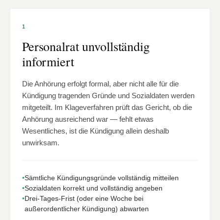
1
Personalrat unvollständig
informiert
Die Anhörung erfolgt formal, aber nicht alle für die
Kündigung tragenden Gründe und Sozialdaten werden
mitgeteilt. Im Klageverfahren prüft das Gericht, ob die
Anhörung ausreichend war — fehlt etwas
Wesentliches, ist die Kündigung allein deshalb
unwirksam.
•
Sämtliche Kündigungsgründe vollständig mitteilen
•
Sozialdaten korrekt und vollständig angeben
•
Drei-Tages-Frist (oder eine Woche bei
außerordentlicher Kündigung) abwarten