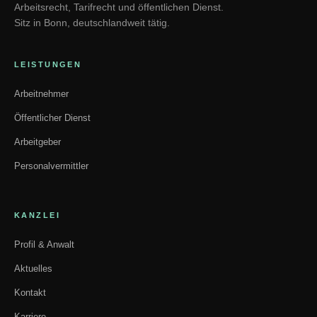
Arbeitsrecht, Tarifrecht und öffentlichen Dienst.
Sitz in Bonn, deutschlandweit tätig.
LEISTUNGEN
Arbeitnehmer
Öffentlicher Dienst
Arbeitgeber
Personalvermittler
KANZLEI
Profil & Anwalt
Aktuelles
Kontakt
Karriere