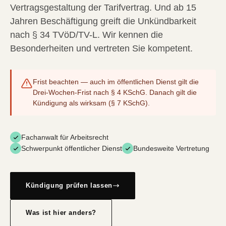
Vertragsgestaltung der Tarifvertrag. Und ab 15
Jahren Beschäftigung greift die Unkündbarkeit
nach § 34 TVöD/TV-L. Wir kennen die
Besonderheiten und vertreten Sie kompetent.
Frist beachten — auch im öffentlichen Dienst gilt die
Drei-Wochen-Frist nach § 4 KSchG. Danach gilt die
Kündigung als wirksam (§ 7 KSchG).
Fachanwalt für Arbeitsrecht
Schwerpunkt öffentlicher Dienst
Bundesweite Vertretung
Kündigung prüfen lassen
Was ist hier anders?