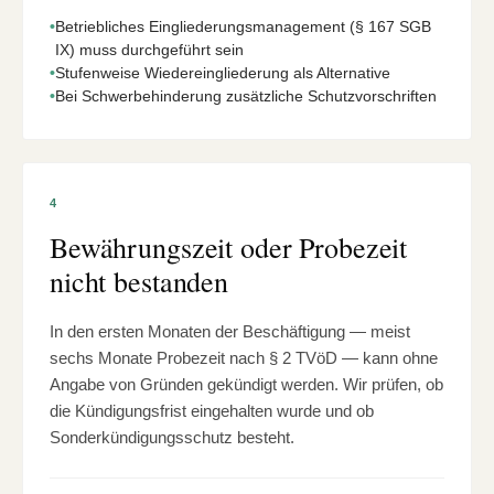
•
Betriebliches Eingliederungsmanagement (§ 167 SGB
IX) muss durchgeführt sein
•
Stufenweise Wiedereingliederung als Alternative
•
Bei Schwerbehinderung zusätzliche Schutzvorschriften
4
Bewährungszeit oder Probezeit
nicht bestanden
In den ersten Monaten der Beschäftigung — meist
sechs Monate Probezeit nach § 2 TVöD — kann ohne
Angabe von Gründen gekündigt werden. Wir prüfen, ob
die Kündigungsfrist eingehalten wurde und ob
Sonderkündigungsschutz besteht.