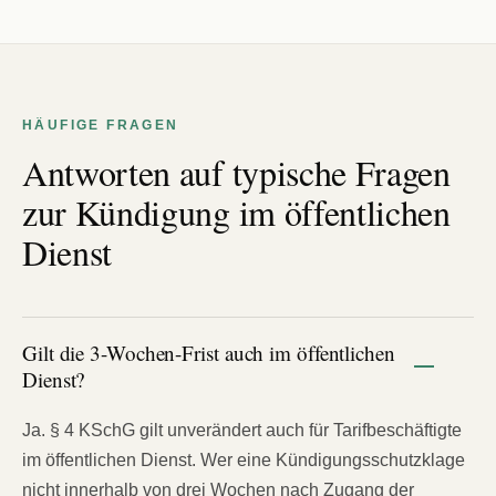
HÄUFIGE FRAGEN
Antworten auf typische Fragen
zur Kündigung im öffentlichen
Dienst
Gilt die 3-Wochen-Frist auch im öffentlichen
Dienst?
Ja. § 4 KSchG gilt unverändert auch für Tarifbeschäftigte
im öffentlichen Dienst. Wer eine Kündigungsschutzklage
nicht innerhalb von drei Wochen nach Zugang der