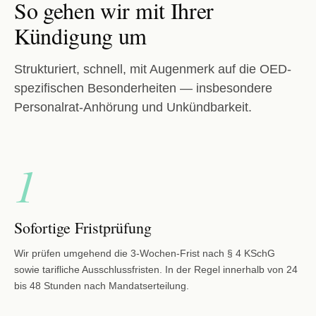
So gehen wir mit Ihrer
Kündigung um
Strukturiert, schnell, mit Augenmerk auf die OED-
spezifischen Besonderheiten — insbesondere
Personalrat-Anhörung und Unkündbarkeit.
1
Sofortige Fristprüfung
Wir prüfen umgehend die 3-Wochen-Frist nach § 4 KSchG
sowie tarifliche Ausschlussfristen. In der Regel innerhalb von 24
bis 48 Stunden nach Mandatserteilung.