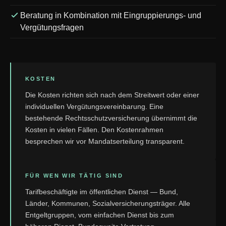
Beratung in Kombination mit Eingruppierungs- und
Vergütungsfragen
KOSTEN
Die Kosten richten sich nach dem Streitwert oder einer
individuellen Vergütungsvereinbarung. Eine
bestehende Rechtsschutzversicherung übernimmt die
Kosten in vielen Fällen. Den Kostenrahmen
besprechen wir vor Mandatserteilung transparent.
FÜR WEN WIR TÄTIG SIND
Tarifbeschäftigte im öffentlichen Dienst — Bund,
Länder, Kommunen, Sozialversicherungsträger. Alle
Entgeltgruppen, vom einfachen Dienst bis zum