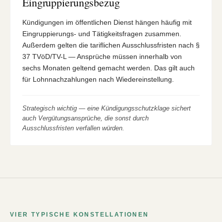
Eingruppierungsbezug
Kündigungen im öffentlichen Dienst hängen häufig mit
Eingruppierungs- und Tätigkeitsfragen zusammen.
Außerdem gelten die tariflichen Ausschlussfristen nach §
37 TVöD/TV-L — Ansprüche müssen innerhalb von
sechs Monaten geltend gemacht werden. Das gilt auch
für Lohnnachzahlungen nach Wiedereinstellung.
Strategisch wichtig — eine Kündigungsschutzklage sichert
auch Vergütungsansprüche, die sonst durch
Ausschlussfristen verfallen würden.
VIER TYPISCHE KONSTELLATIONEN