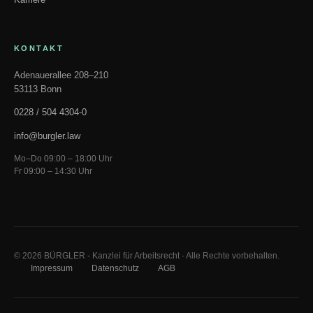
KONTAKT
Adenauerallee 208–210
53113 Bonn
0228 / 504 4304-0
info@burgler.law
Mo–Do 09:00 – 18:00 Uhr
Fr 09:00 – 14:30 Uhr
© 2026 BÜRGLER - Kanzlei für Arbeitsrecht · Alle Rechte vorbehalten.
Impressum
Datenschutz
AGB