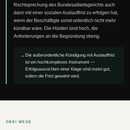
Rechtsprechung des Bundesarbeitsgerichts auch
dann mit einer sozialen Auslauffrist zu erfolgen hat,
wenn der Beschäftigte sonst ordentlich nicht mehr
kündbar wäre. Die Hürden sind hoch, die
Anforderungen an die Begründung streng.
→
Die außerordentliche Kündigung mit Auslauffrist
ist ein hochkomplexes Instrument —
Erfolgsaussichten einer Klage sind meist gut,
sofern die Frist gewahrt wird.
ZWEI WEGE