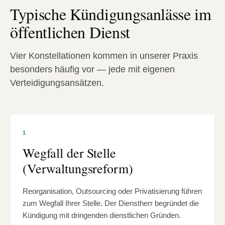
Typische Kündigungsanlässe im
öffentlichen Dienst
Vier Konstellationen kommen in unserer Praxis
besonders häufig vor — jede mit eigenen
Verteidigungsansätzen.
1
Wegfall der Stelle
(Verwaltungsreform)
Reorganisation, Outsourcing oder Privatisierung führen
zum Wegfall Ihrer Stelle. Der Dienstherr begründet die
Kündigung mit dringenden dienstlichen Gründen.