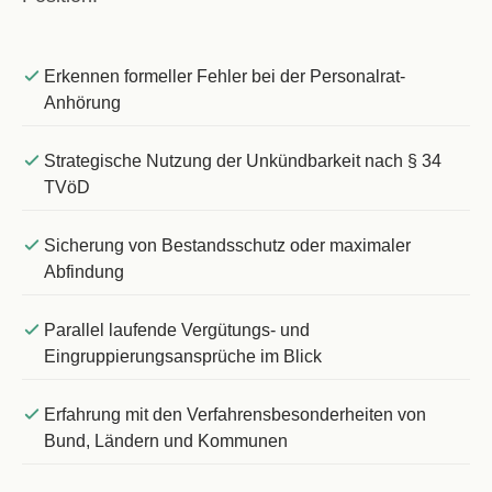
Erkennen formeller Fehler bei der Personalrat-
Anhörung
Strategische Nutzung der Unkündbarkeit nach § 34
TVöD
Sicherung von Bestandsschutz oder maximaler
Abfindung
Parallel laufende Vergütungs- und
Eingruppierungsansprüche im Blick
Erfahrung mit den Verfahrensbesonderheiten von
Bund, Ländern und Kommunen