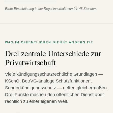
Erste Einschätzung in der Regel innerhalb von 24–48 Stunden.
WAS IM ÖFFENTLICHEN DIENST ANDERS IST
Drei zentrale Unterschiede zur
Privatwirtschaft
Viele kündigungsschutzrechtliche Grundlagen —
KSchG, BetrVG-analoge Schutzfunktionen,
Sonderkündigungsschutz — gelten gleichermaßen.
Drei Punkte machen den öffentlichen Dienst aber
rechtlich zu einer eigenen Welt.