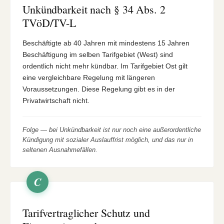
Unkündbarkeit nach § 34 Abs. 2
TVöD/TV-L
Beschäftigte ab 40 Jahren mit mindestens 15 Jahren
Beschäftigung im selben Tarifgebiet (West) sind
ordentlich nicht mehr kündbar. Im Tarifgebiet Ost gilt
eine vergleichbare Regelung mit längeren
Voraussetzungen. Diese Regelung gibt es in der
Privatwirtschaft nicht.
Folge — bei Unkündbarkeit ist nur noch eine außerordentliche
Kündigung mit sozialer Auslauffrist möglich, und das nur in
seltenen Ausnahmefällen.
C
Tarifvertraglicher Schutz und