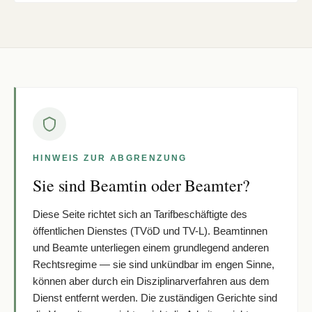
HINWEIS ZUR ABGRENZUNG
Sie sind Beamtin oder Beamter?
Diese Seite richtet sich an Tarifbeschäftigte des
öffentlichen Dienstes (TVöD und TV-L). Beamtinnen
und Beamte unterliegen einem grundlegend anderen
Rechtsregime — sie sind unkündbar im engen Sinne,
können aber durch ein Disziplinarverfahren aus dem
Dienst entfernt werden. Die zuständigen Gerichte sind