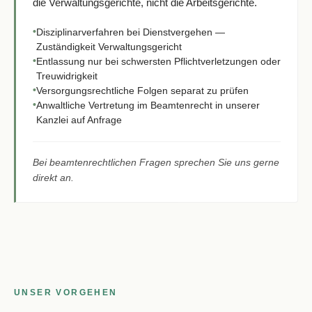
die Verwaltungsgerichte, nicht die Arbeitsgerichte.
•
Disziplinarverfahren bei Dienstvergehen —
Zuständigkeit Verwaltungsgericht
•
Entlassung nur bei schwersten Pflichtverletzungen oder
Treuwidrigkeit
•
Versorgungsrechtliche Folgen separat zu prüfen
•
Anwaltliche Vertretung im Beamtenrecht in unserer
Kanzlei auf Anfrage
Bei beamtenrechtlichen Fragen sprechen Sie uns gerne
direkt an.
UNSER VORGEHEN