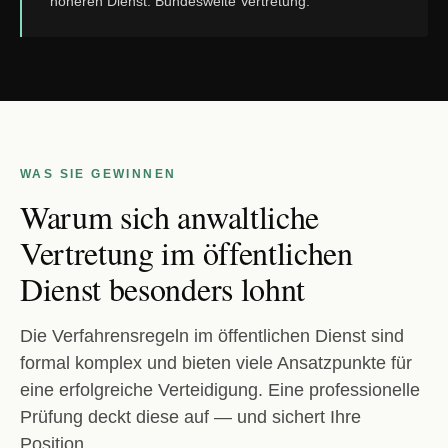
höheren Dienst. Bundesweite Vertretung.
WAS SIE GEWINNEN
Warum sich anwaltliche
Vertretung im öffentlichen
Dienst besonders lohnt
Die Verfahrensregeln im öffentlichen Dienst sind
formal komplex und bieten viele Ansatzpunkte für
eine erfolgreiche Verteidigung. Eine professionelle
Prüfung deckt diese auf — und sichert Ihre
Position.