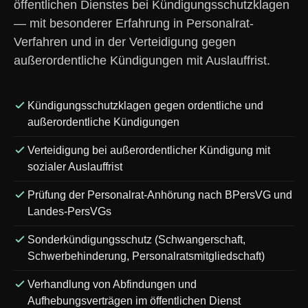
öffentlichen Dienstes bei Kündigungsschutzklagen
— mit besonderer Erfahrung in Personalrat-
Verfahren und in der Verteidigung gegen
außerordentliche Kündigungen mit Auslauffrist.
Kündigungsschutzklagen gegen ordentliche und
außerordentliche Kündigungen
Verteidigung bei außerordentlicher Kündigung mit
sozialer Auslauffrist
Prüfung der Personalrat-Anhörung nach BPersVG und
Landes-PersVGs
Sonderkündigungsschutz (Schwangerschaft,
Schwerbehinderung, Personalratsmitgliedschaft)
Verhandlung von Abfindungen und
Aufhebungsverträgen im öffentlichen Dienst