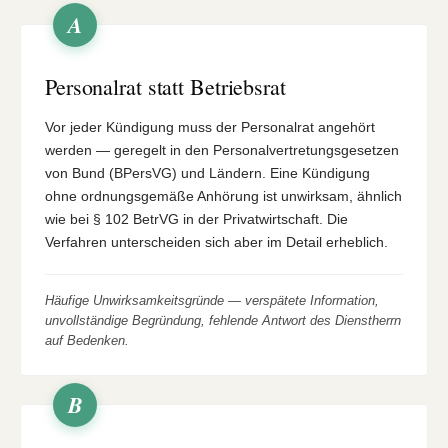
A
Personalrat statt Betriebsrat
Vor jeder Kündigung muss der Personalrat angehört
werden — geregelt in den Personalvertretungsgesetzen
von Bund (BPersVG) und Ländern. Eine Kündigung
ohne ordnungsgemäße Anhörung ist unwirksam, ähnlich
wie bei § 102 BetrVG in der Privatwirtschaft. Die
Verfahren unterscheiden sich aber im Detail erheblich.
Häufige Unwirksamkeitsgründe — verspätete Information,
unvollständige Begründung, fehlende Antwort des Dienstherrn
auf Bedenken.
B