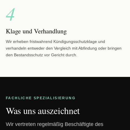
4
Klage und Verhandlung
Wir erheben fristwahrend Kündigungsschutzklage und
verhandeln entweder den Vergleich mit Abfindung oder bringen
den Bestandsschutz vor Gericht durch.
FACHLICHE SPEZIALISIERUNG
Was uns auszeichnet
Wir vertreten regelmäßig Beschäftigte des