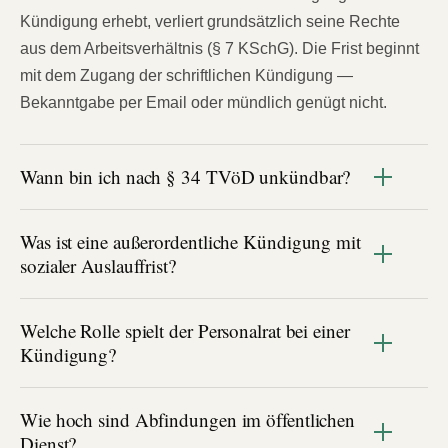
Kündigung erhebt, verliert grundsätzlich seine Rechte
aus dem Arbeitsverhältnis (§ 7 KSchG). Die Frist beginnt
mit dem Zugang der schriftlichen Kündigung —
Bekanntgabe per Email oder mündlich genügt nicht.
Wann bin ich nach § 34 TVöD unkündbar?
Was ist eine außerordentliche Kündigung mit
sozialer Auslauffrist?
Welche Rolle spielt der Personalrat bei einer
Kündigung?
Wie hoch sind Abfindungen im öffentlichen
Dienst?