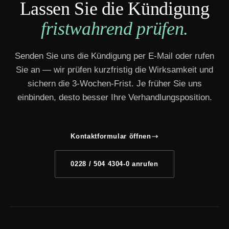
Lassen Sie die Kündigung
fristwahrend prüfen.
Senden Sie uns die Kündigung per E-Mail oder rufen
Sie an — wir prüfen kurzfristig die Wirksamkeit und
sichern die 3-Wochen-Frist. Je früher Sie uns
einbinden, desto besser Ihre Verhandlungsposition.
Kontaktformular öffnen
0228 / 504 4304-0 anrufen