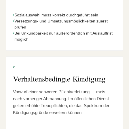
•
Sozialauswahl muss korrekt durchgeführt sein
•
Versetzungs- und Umsetzungsmöglichkeiten zuerst
prüfen
•
Bei Unkündbarkeit nur außerordentlich mit Auslauffrist
möglich
2
Verhaltensbedingte Kündigung
Vorwurf einer schweren Pflichtverletzung — meist
nach vorheriger Abmahnung. Im öffentlichen Dienst
gelten erhöhte Treuepflichten, die das Spektrum der
Kündigungsgründe erweitern können.