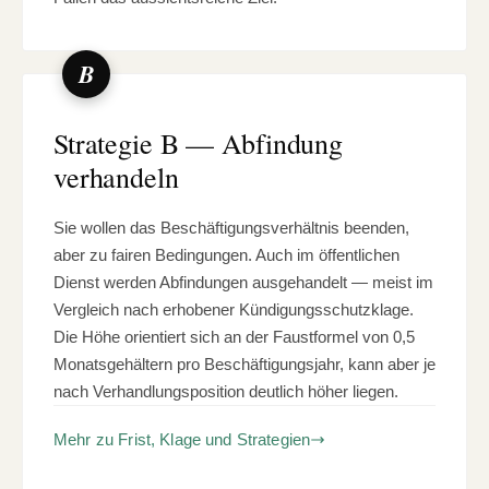
B
Strategie B — Abfindung
verhandeln
Sie wollen das Beschäftigungsverhältnis beenden,
aber zu fairen Bedingungen. Auch im öffentlichen
Dienst werden Abfindungen ausgehandelt — meist im
Vergleich nach erhobener Kündigungsschutzklage.
Die Höhe orientiert sich an der Faustformel von 0,5
Monatsgehältern pro Beschäftigungsjahr, kann aber je
nach Verhandlungsposition deutlich höher liegen.
Mehr zu Frist, Klage und Strategien