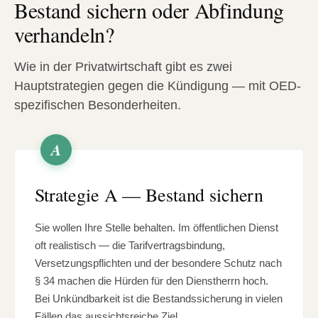
Bestand sichern oder Abfindung
verhandeln?
Wie in der Privatwirtschaft gibt es zwei
Hauptstrategien gegen die Kündigung — mit OED-
spezifischen Besonderheiten.
A
Strategie A — Bestand sichern
Sie wollen Ihre Stelle behalten. Im öffentlichen Dienst
oft realistisch — die Tarifvertragsbindung,
Versetzungspflichten und der besondere Schutz nach
§ 34 machen die Hürden für den Dienstherrn hoch.
Bei Unkündbarkeit ist die Bestandssicherung in vielen
Fällen das aussichtsreiche Ziel.