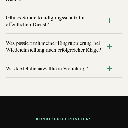
Gibt es Sonderkündigungsschutz im
öffentlichen Dienst?
Was passiert mit meiner Eingruppierung bei
Wiedereinstellung nach erfolgreicher Klage?
Was kostet die anwaltliche Vertretung?
KÜNDIGUNG ERHALTEN?