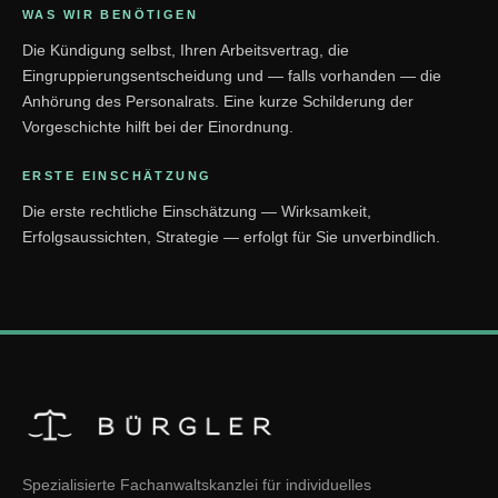
WAS WIR BENÖTIGEN
Die Kündigung selbst, Ihren Arbeitsvertrag, die
Eingruppierungsentscheidung und — falls vorhanden — die
Anhörung des Personalrats. Eine kurze Schilderung der
Vorgeschichte hilft bei der Einordnung.
ERSTE EINSCHÄTZUNG
Die erste rechtliche Einschätzung — Wirksamkeit,
Erfolgsaussichten, Strategie — erfolgt für Sie unverbindlich.
Spezialisierte Fachanwaltskanzlei für individuelles