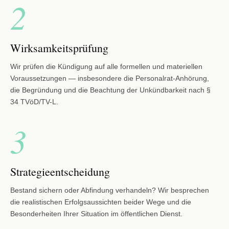
2
Wirksamkeitsprüfung
Wir prüfen die Kündigung auf alle formellen und materiellen
Voraussetzungen — insbesondere die Personalrat-Anhörung,
die Begründung und die Beachtung der Unkündbarkeit nach §
34 TVöD/TV-L.
3
Strategieentscheidung
Bestand sichern oder Abfindung verhandeln? Wir besprechen
die realistischen Erfolgsaussichten beider Wege und die
Besonderheiten Ihrer Situation im öffentlichen Dienst.