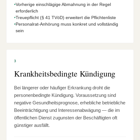
•
Vorherige einschlägige Abmahnung in der Regel
erforderlich
•
Treuepflicht (§ 41 TVöD) erweitert die Pflichtenliste
•
Personalrat-Anhörung muss konkret und vollständig
sein
3
Krankheitsbedingte Kündigung
Bei längerer oder häufiger Erkrankung droht die
personenbedingte Kündigung. Voraussetzung sind
negative Gesundheitsprognose, erhebliche betriebliche
Beeinträchtigung und Interessenabwägung — die im
öffentlichen Dienst zugunsten der Beschäftigten oft
günstiger ausfällt.